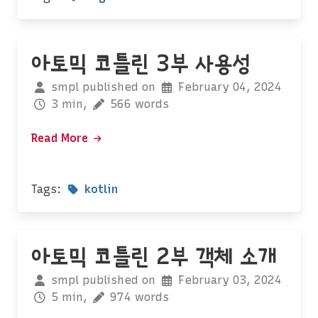
아토믹 코틀린 3부 사용성
smpl published on
February 04, 2024
3 min,
566 words
Read More
Tags:
kotlin
아토믹 코틀린 2부 객체 소개
smpl published on
February 03, 2024
5 min,
974 words